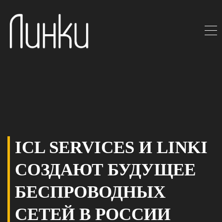
ICL SERVICES И LINKI
СОЗДАЮТ БУДУЩЕЕ
БЕСПРОВОДНЫХ
СЕТЕЙ В РОССИИ