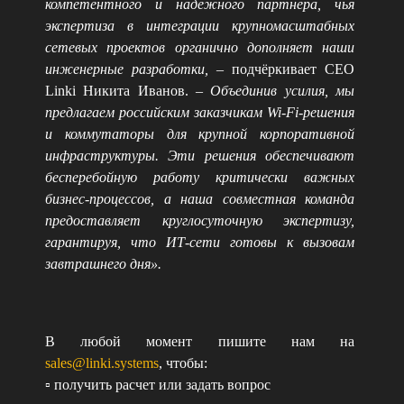
компетентного и надёжного партнёра, чья
экспертиза в интеграции крупномасштабных
сетевых проектов органично дополняет наши
инженерные разработки,
– подчёркивает CEO
Linki Никита Иванов. –
Объединив усилия, мы
предлагаем российским заказчикам Wi-Fi-решения
и коммутаторы для крупной корпоративной
инфраструктуры. Эти решения обеспечивают
бесперебойную работу критически важных
бизнес-процессов, а наша совместная команда
предоставляет круглосуточную экспертизу,
гарантируя, что ИТ-сети готовы к вызовам
завтрашнего дня».
В любой момент пишите нам на
sales@linki.systems
, чтобы:
▫️ получить расчет или задать вопрос