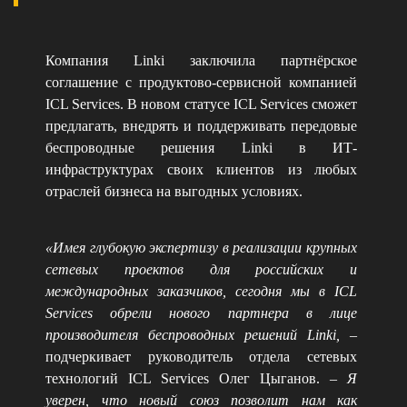
Компания Linki заключила партнёрское
соглашение с продуктово-сервисной компанией
ICL Services. В новом статусе ICL Services сможет
предлагать, внедрять и поддерживать передовые
беспроводные решения Linki в ИТ-
инфраструктурах своих клиентов из любых
отраслей бизнеса на выгодных условиях.
«Имея глубокую экспертизу в реализации крупных
сетевых проектов для российских и
международных заказчиков, сегодня мы в ICL
Services обрели нового партнера в лице
производителя беспроводных решений Linki,
–
подчеркивает руководитель отдела сетевых
технологий ICL Services Олег Цыганов. –
Я
уверен, что новый союз позволит нам как