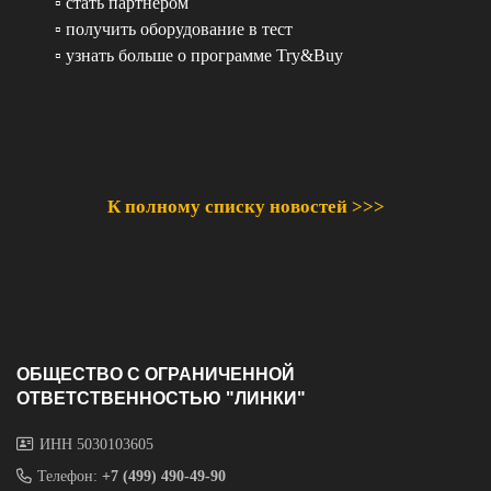
▫️ стать партнером
▫️ получить оборудование в тест
▫️ узнать больше о программе Try&Buy
К полному списку новостей >>>
ОБЩЕСТВО С ОГРАНИЧЕННОЙ
ОТВЕТСТВЕННОСТЬЮ "ЛИНКИ"
ИНН 5030103605
Телефон:
+7 (499) 490-49-90