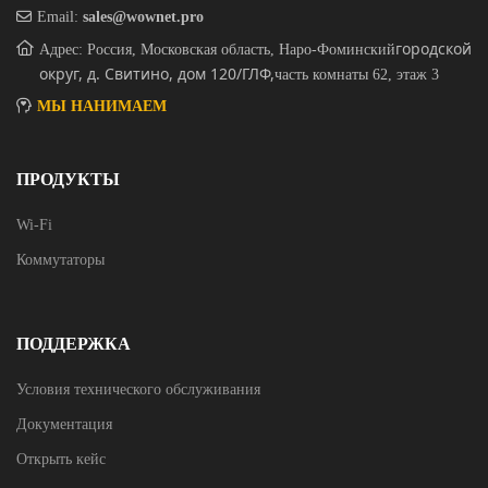
Email:
sales@wownet.pro
городской
Адрес: Россия, Московская область, Наро-Фоминский
округ, д. Свитино, дом 120/ГЛФ,
часть комнаты 62, этаж 3
МЫ НАНИМАЕМ
ПРОДУКТЫ
Wi-Fi
Коммутаторы
ПОДДЕРЖКА
Условия технического обслуживания
Документация
Открыть кейс