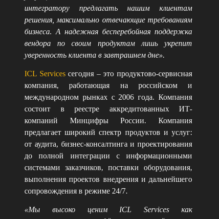
интегратору предлагать нашим клиентам
решения, максимально отвечающие требованиям
бизнеса. А надежная бесперебойная поддержка
вендора по своим продуктам лишь укрепит
уверенность клиента в завтрашнем дне».
ICL Services
сегодня – это продуктово-сервисная
компания, работающая на российском и
международном рынках с 2006 года. Компания
состоит в реестре аккредитованных ИТ-
компаний Минцифры России. Компания
предлагает широкий спектр продуктов и услуг:
от аудита, бизнес-консалтинга и проектирования
до полной интеграции с информационными
системами заказчиков, поставки оборудования,
выполнения проектов внедрения и дальнейшего
сопровождения в режиме 24/7.
«Мы высоко ценим ICL Services как