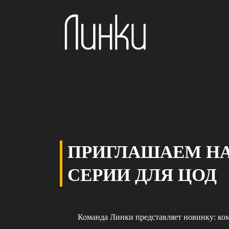
ПРИГЛАШАЕМ НА
СЕРИИ ДЛЯ ЦОД
Команда Линки представляет новинку: ко