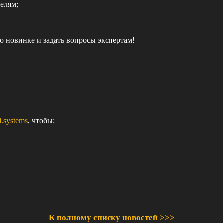
елям;
о новинке и задать вопросы экспертам!
i.systems
, чтобы:
К полному списку новостей >>>