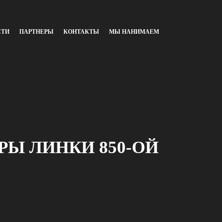
СТИ
ПАРТНЕРЫ
КОНТАКТЫ
МЫ НАНИМАЕМ
Ы ЛИНКИ 850-ОЙ