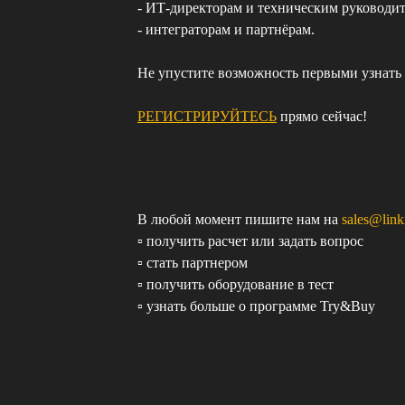
- ИТ‑директорам и техническим руководит
- интеграторам и партнёрам.
Не упустите возможность первыми узнать 
РЕГИСТРИРУЙТЕСЬ
прямо сейчас!
В любой момент пишите нам на
sales@link
▫️ получить расчет или задать вопрос
▫️ стать партнером
▫️ получить оборудование в тест
▫️ узнать больше о программе Try&Buy