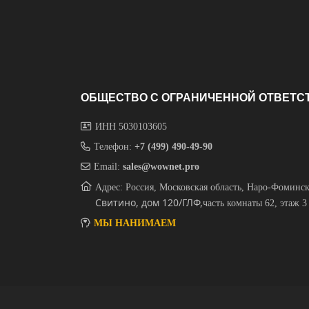
ОБЩЕСТВО С ОГРАНИЧЕННОЙ ОТВЕТС
ИНН 5030103605
Телефон:
+7 (499) 490-49-90
Email:
sales@wownet.pro
Адрес: Россия, Московская область, Наро-Фоминс
Свитино, дом 120/ГЛФ,
часть комнаты 62, этаж 3
МЫ НАНИМАЕМ