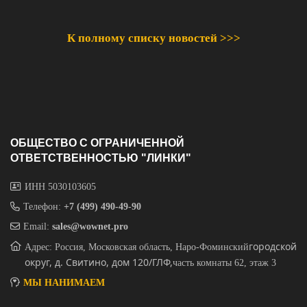
К полному списку новостей >>>
ОБЩЕСТВО С ОГРАНИЧЕННОЙ
ОТВЕТСТВЕННОСТЬЮ "ЛИНКИ"
ИНН 5030103605
Телефон:
+7 (499) 490-49-90
Email:
sales@wownet.pro
городской
Адрес: Россия, Московская область, Наро-Фоминский
округ, д. Свитино, дом 120/ГЛФ,
часть комнаты 62, этаж 3
МЫ НАНИМАЕМ