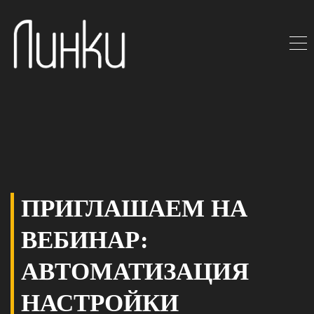
ПРИГЛАШАЕМ НА
ВЕБИНАР:
АВТОМАТИЗАЦИЯ
НАСТРОЙКИ