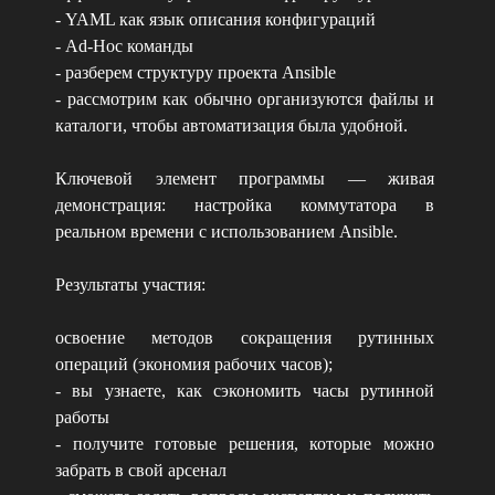
- YAML как язык описания конфигураций
- Ad‑Hoc команды
- разберем структуру проекта Ansible
- рассмотрим как обычно организуются файлы и
каталоги, чтобы автоматизация была удобной.
Ключевой элемент программы — живая
демонстрация: настройка коммутатора в
реальном времени с использованием Ansible.
Результаты участия:
освоение методов сокращения рутинных
операций (экономия рабочих часов);
- вы узнаете, как сэкономить часы рутинной
работы
- получите готовые решения, которые можно
забрать в свой арсенал