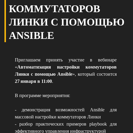
КОММУТАТОРОВ
ЛИНКИ С ПОМОЩЬЮ
ANSIBLE
Приглашаем принять участие в вебинаре
«
Автоматизация настройки коммутаторов
Линки с помощью Ansible
», который состоится
27 января в 11:00
.
В программе мероприятия:
- демонстрация возможностей Ansible для
массовой настройки коммутаторов Линки
- разбор практических примеров playbook для
эффективного управления инфраструктурой