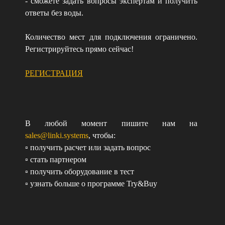
- сможете задать вопросы экспертам и получить
ответы без воды.
Количество мест для подключения ограничено.
Регистрируйтесь прямо сейчас!
РЕГИСТРАЦИЯ
В любой момент пишите нам на
sales@linki.systems
, чтобы:
▫️ получить расчет или задать вопрос
▫️ стать партнером
▫️ получить оборудование в тест
▫️ узнать больше о программе Try&Buy