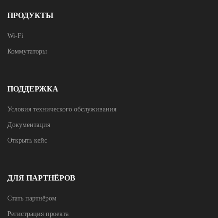
ПРОДУКТЫ
Wi-Fi
Коммутаторы
ПОДДЕРЖКА
Условия технического обслуживания
Документация
Открыть кейс
ДЛЯ ПАРТНЁРОВ
Стать партнёром
Регистрация проекта