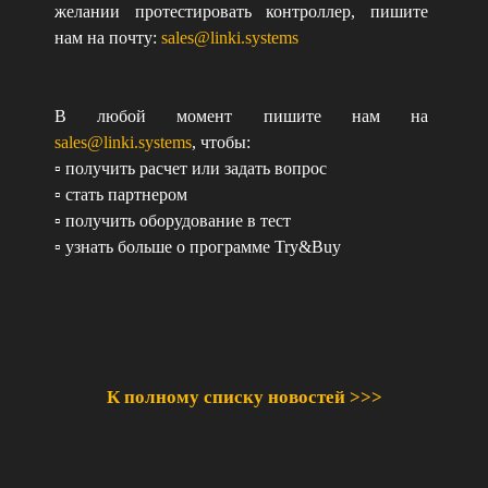
желании протестировать контроллер, пишите
нам на почту:
sales@linki.systems
В любой момент пишите нам на
sales@linki.systems
, чтобы:
▫️ получить расчет или задать вопрос
▫️ стать партнером
▫️ получить оборудование в тест
▫️ узнать больше о программе Try&Buy
К полному списку новостей >>>