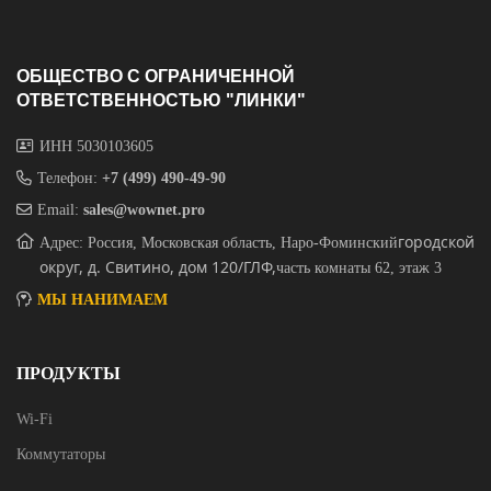
ОБЩЕСТВО С ОГРАНИЧЕННОЙ
ОТВЕТСТВЕННОСТЬЮ "ЛИНКИ"
ИНН 5030103605
Телефон:
+7 (499) 490-49-90
Email:
sales@wownet.pro
городской
Адрес: Россия, Московская область, Наро-Фоминский
округ, д. Свитино, дом 120/ГЛФ,
часть комнаты 62, этаж 3
МЫ НАНИМАЕМ
ПРОДУКТЫ
Wi-Fi
Коммутаторы