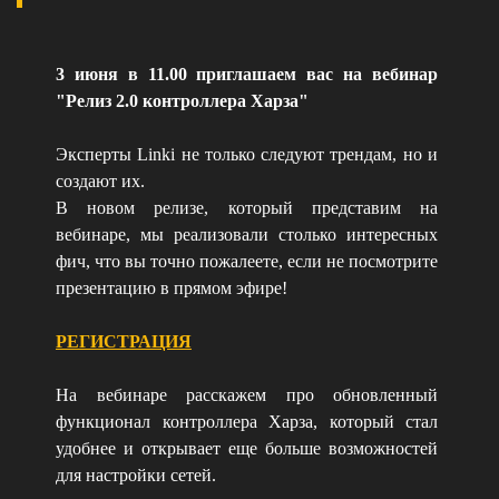
3 июня в 11.00 приглашаем вас на вебинар
"Релиз 2.0 контроллера Харза"
Эксперты Linki не только следуют трендам, но и
создают их.
В новом релизе, который представим на
вебинаре, мы реализовали столько интересных
фич, что вы точно пожалеете, если не посмотрите
презентацию в прямом эфире!
РЕГИСТРАЦИЯ
На вебинаре расскажем про обновленный
функционал контроллера Харза, который стал
удобнее и открывает еще больше возможностей
для настройки сетей.