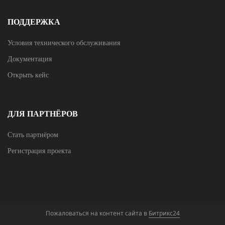
ПОДДЕРЖКА
Условия технического обслуживания
Документация
Открыть кейс
ДЛЯ ПАРТНЁРОВ
Стать партнёром
Регистрация проекта
Пожаловаться на контент cайта в
Битрикс24