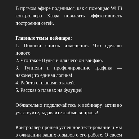
В прямом эфире поделимся, как с помощью Wi-Fi
контроллера Хазра повысить эффективность
построения сетей.
Главные темы вебинара:
1. Полный список изменений. Что сделали
нового.
2. Что такое Пульс и для чего он вайфаю.
3. Туннели и профилирование трафика —
наконец-то единая логика!
4. Работа с планами этажей.
5. Рассказ о планах на будущее!
Обязательно подключайтесь к вебинару, активно
участвуйте, задавайте любые вопросы!
Контроллер прошел успешное тестирование и мы
в ожидании ваших отзывов о его работе. О своем