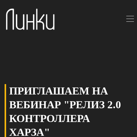
ПРИГЛАШАЕМ НА
ВЕБИНАР "РЕЛИЗ 2.0
КОНТРОЛЛЕРА
ХАРЗА"