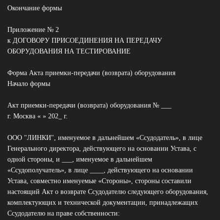
Окончание формы
Приложение № 2
к ДОГОВОРУ ПРИСОЕДИНЕНИЯ НА ПЕРЕДАЧУ
ОБОРУДОВАНИЯ НА ТЕСТИРОВАНИЕ
Форма Акта приемки-передачи (возврата) оборудования
Начало формы
Акт приемки-передачи (возврата) оборудования № ___
г. Москва « » 202_ г.
ООО "ЛИНКИ", именуемое в дальнейшем «Ссудодатель», в лице
Генерального директора, действующего на основании Устава, с
одной стороны, и ___, именуемое в дальнейшем
«Ссудополучатель», в лице ____, действующего на основании
Устава, совместно именуемые «Стороны», стороны составили
настоящий Акт о возврате Ссудодателю следующего оборудования,
комплектующих и технической документации, принадлежащих
Ссудодателю на праве собственности: