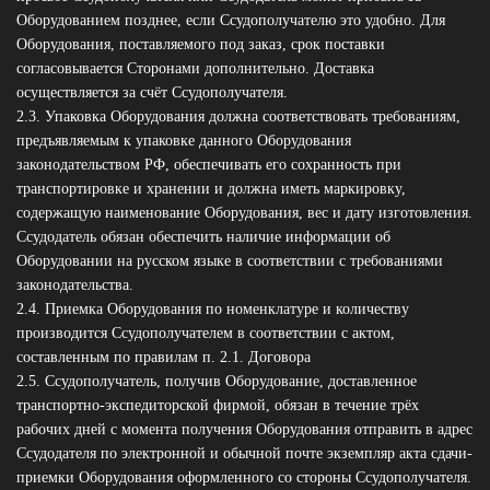
Оборудованием позднее, если Ссудополучателю это удобно. Для
Оборудования, поставляемого под заказ, срок поставки
согласовывается Сторонами дополнительно. Доставка
осуществляется за счёт Ссудополучателя.
2.3. Упаковка Оборудования должна соответствовать требованиям,
предъявляемым к упаковке данного Оборудования
законодательством РФ, обеспечивать его сохранность при
транспортировке и хранении и должна иметь маркировку,
содержащую наименование Оборудования, вес и дату изготовления.
Ссудодатель обязан обеспечить наличие информации об
Оборудовании на русском языке в соответствии с требованиями
законодательства.
2.4. Приемка Оборудования по номенклатуре и количеству
производится Ссудополучателем в соответствии с актом,
составленным по правилам п. 2.1. Договора
2.5. Ссудополучатель, получив Оборудование, доставленное
транспортно-экспедиторской фирмой, обязан в течение трёх
рабочих дней с момента получения Оборудования отправить в адрес
Ссудодателя по электронной и обычной почте экземпляр акта сдачи-
приемки Оборудования оформленного со стороны Ссудополучателя.