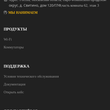
округ, д. Свитино, дом 120/ГЛФ,
часть комнаты 62, этаж 3
МЫ НАНИМАЕМ
ПРОДУКТЫ
Wi-Fi
Коммутаторы
ПОДДЕРЖКА
Условия технического обслуживания
Документация
Открыть кейс