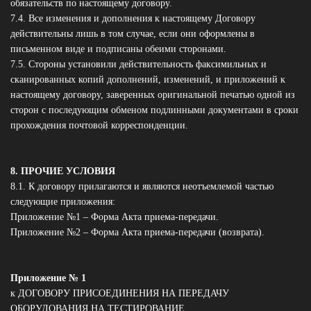
обязательств по настоящему договору.
7.4. Все изменения и дополнения к настоящему Договору
действительны лишь в том случае, если они оформлены в
письменном виде и подписаны обеими сторонами.
7.5. Стороны установили действительность факсимильных и
сканированных копий дополнений, изменений, и приложений к
настоящему договору, заверенных оригинальной печатью одной из
сторон с последующим обменом подлинными документами в сроки
прохождения почтовой корреспонденции.
8. ПРОЧИЕ УСЛОВИЯ
8.1. К договору прилагаются и являются неотъемлемой частью
следующие приложения:
Приложение №1 – Форма Акта приема-передачи.
Приложение №2 – Форма Акта приема-передачи (возврата).
Приложение № 1
к ДОГОВОРУ ПРИСОЕДИНЕНИЯ НА ПЕРЕДАЧУ
ОБОРУДОВАНИЯ НА ТЕСТИРОВАНИЕ