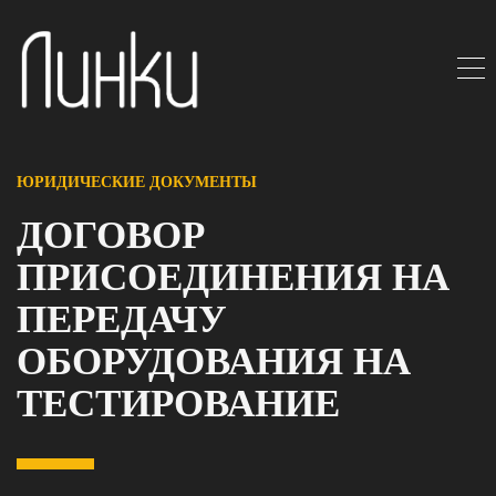
ЮРИДИЧЕСКИЕ ДОКУМЕНТЫ
ДОГОВОР
ПРИСОЕДИНЕНИЯ НА
ПЕРЕДАЧУ
ОБОРУДОВАНИЯ НА
ТЕСТИРОВАНИЕ