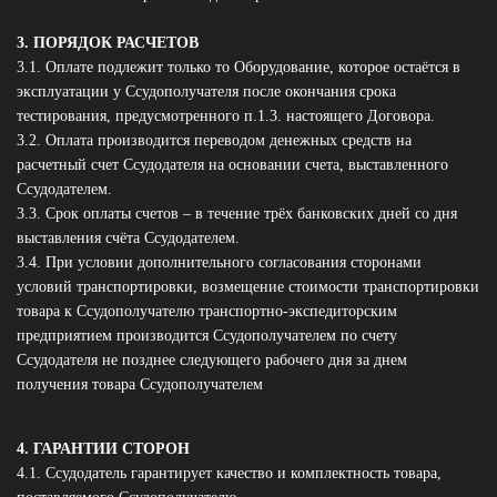
3. ПОРЯДОК РАСЧЕТОВ
3.1. Оплате подлежит только то Оборудование, которое остаётся в
эксплуатации у Ссудополучателя после окончания срока
тестирования, предусмотренного п.1.3. настоящего Договора.
3.2. Оплата производится переводом денежных средств на
расчетный счет Ссудодателя на основании счета, выставленного
Ссудодателем.
3.3. Срок оплаты счетов – в течение трёх банковских дней со дня
выставления счёта Ссудодателем.
3.4. При условии дополнительного согласования сторонами
условий транспортировки, возмещение стоимости транспортировки
товара к Ссудополучателю транспортно-экспедиторским
предприятием производится Ссудополучателем по счету
Ссудодателя не позднее следующего рабочего дня за днем
получения товара Ссудополучателем
4. ГАРАНТИИ СТОРОН
4.1. Ссудодатель гарантирует качество и комплектность товара,