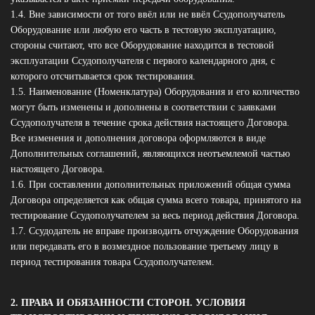
1.4. Вне зависимости от того ввёл или не ввёл Ссудополучатель
Оборудование или любую его часть в тестовую эксплуатацию,
стороны считают, что все Оборудование находится в тестовой
эксплуатации Ссудополучателя с первого календарного дня, с
которого отсчитывается срок тестирования.
1.5. Наименование (Номенклатура) Оборудования и его количество
могут быть изменены и дополнены в соответствии с заявками
Ссудополучателя в течение срока действия настоящего Договора.
Все изменения и дополнения договора оформляются в виде
Дополнительных соглашений, являющихся неотъемлемой частью
настоящего Договора.
1.6. При составлении дополнительных приложений общая сумма
Договора определяется как общая сумма всего товара, принятого на
тестирование Ссудополучателем за весь период действия Договора.
1.7. Ссудодатель не вправе производить отчуждение Оборудования
или передавать его в возмездное пользование третьему лицу в
период тестирования товара Ссудополучателем.
2. ПРАВА И ОБЯЗАННОСТИ СТОРОН. УСЛОВИЯ