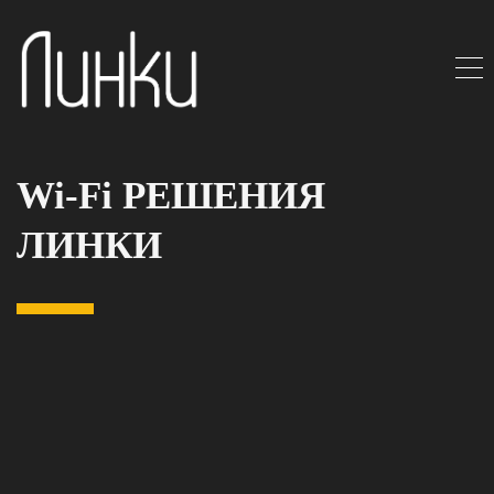
Wi-Fi РЕШЕНИЯ
ЛИНКИ