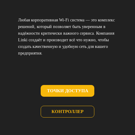
Любая корпоративная Wi-Fi система — это комплекс
решений, который позволяет быть уверенным в
надёжности критически важного сервиса. Компания
Linki создаёт и производит всё что нужно, чтобы
создать качественную и удобную сеть для вашего
предприятия.
ТОЧКИ ДОСТУПА
КОНТРОЛЛЕР