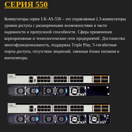
СЕРИЯ 550
Коммутаторы серии LK-AS-550 – это управляемые L3-коммутаторы
уровня доступа с расширенными возможностями в части
надежности и пропускной способности. Сфера применения:
корпоративные и технологические сети предприятий. Достоинства:
многофункциональность, поддержка Triple Play, 5-гигабитные
порты доступа, отсутствие лицензий, сменные блоки питания и
вентиляторы.