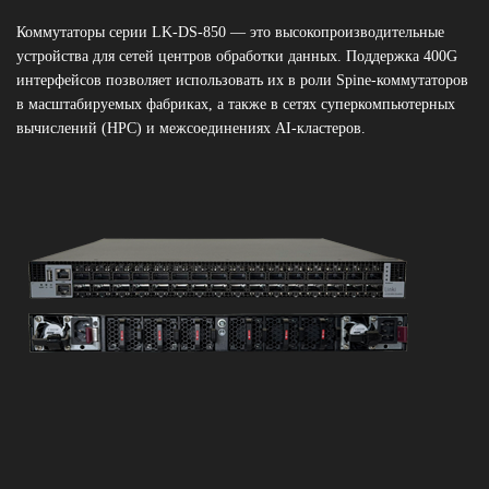
Коммутаторы серии LK-DS-850 — это высокопроизводительные
устройства для сетей центров обработки данных. Поддержка 400G
интерфейсов позволяет использовать их в роли Spine-коммутаторов
в масштабируемых фабриках, а также в сетях суперкомпьютерных
вычислений (HPC) и межсоединениях AI-кластеров.