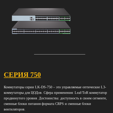
СЕРИЯ 750
Коммутаторы серии LK-DS-750 – это управляемые оптические L3-
коммутаторы для ЦОДов. Сфера применения: Leaf/ToR коммутатор
продвинутого уровня. Достоинства: доступность в своем сегменте,
сменные блоки питания формата CRPS и сменные блоки
вентиляторов.