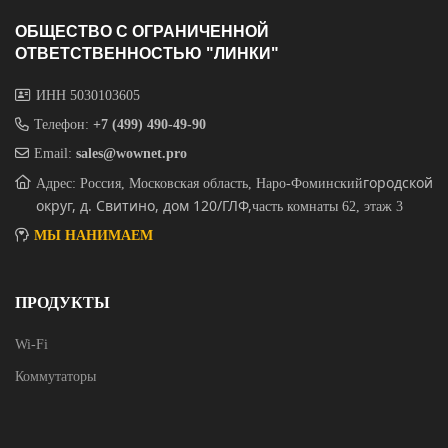
ОБЩЕСТВО С ОГРАНИЧЕННОЙ
ОТВЕТСТВЕННОСТЬЮ "ЛИНКИ"
ИНН 5030103605
Телефон:
+7 (499) 490-49-90
Email:
sales@wownet.pro
городской
Адрес: Россия, Московская область, Наро-Фоминский
округ, д. Свитино, дом 120/ГЛФ,
часть комнаты 62, этаж 3
МЫ НАНИМАЕМ
ПРОДУКТЫ
Wi-Fi
Коммутаторы