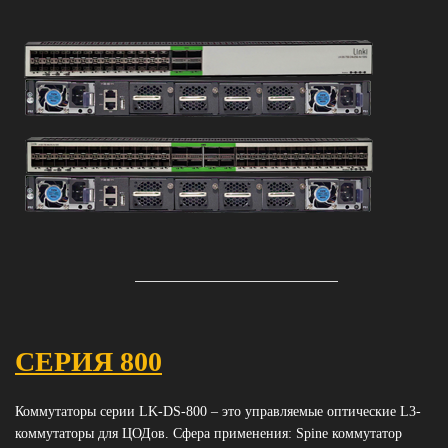
СЕРИЯ 800
Коммутаторы серии LK-DS-800 – это управляемые оптические L3-
коммутаторы для ЦОДов. Сфера применения: Spine коммутатор