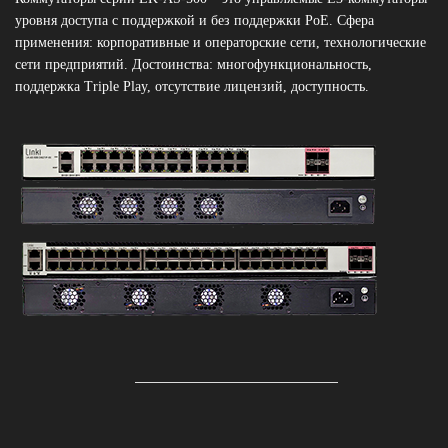
уровня доступа c поддержкой и без поддержки PoE. Сфера
применения: корпоративные и операторские сети, технологические
сети предприятий. Достоинства: многофункциональность,
поддержка Triple Play, отсутствие лицензий, доступность.