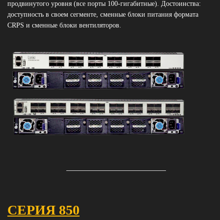
продвинутого уровня (все порты 100-гигабитные). Достоинства:
доступность в своем сегменте, сменные блоки питания формата
CRPS и сменные блоки вентиляторов.
СЕРИЯ 850