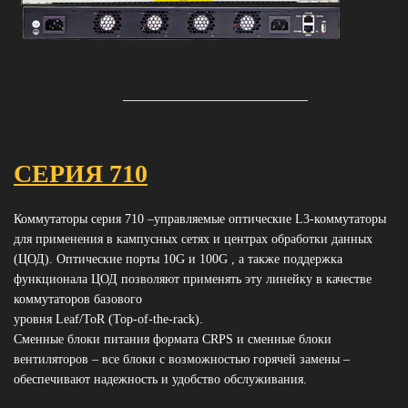
СЕРИЯ 710
Коммутаторы серия 710 –управляемые оптические L3-коммутаторы
для применения в кампусных сетях и центрах обработки данных
(ЦОД). Оптические порты 10G и 100G , а также поддержка
функционала ЦОД позволяют применять эту линейку в качестве
коммутаторов базового
уровня Leaf/ToR (Top-of-the-rack).
Сменные блоки питания формата CRPS и сменные блоки
вентиляторов – все блоки с возможностью горячей замены –
обеспечивают надежность и удобство обслуживания.