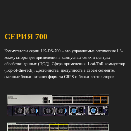
СЕРИЯ 700
Коммутаторы серии LK-DS-700 – это управляемые оптические L3-
коммутаторы для применения в кампусных сетях и центрах
обработки данных (ЦОД). Сфера применения: Leaf/ToR коммутатор
(Top-of-the-rack). Достоинства: доступность в своем сегменте,
сменные блоки питания формата CRPS и блоки вентиляторов.