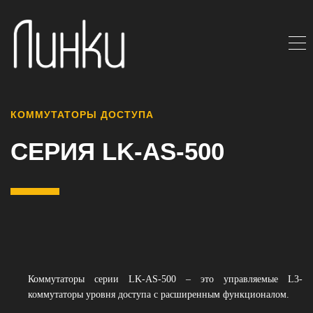
КОММУТАТОРЫ ДОСТУПА
СЕРИЯ LK-AS-500
Коммутаторы серии LK-AS-500 – это управляемые L3-
коммутаторы уровня доступа с расширенным функционалом.