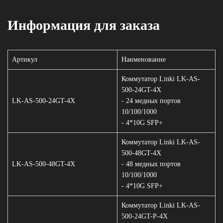
Информация для заказа
Артикул
Наименование
Коммутатор Linki LK-AS-
500-24GT-4X
LK-AS-500-24GT-4X
- 24 медных портов
10/100/1000
- 4*10G SFP+
Коммутатор Linki LK-AS-
500-48GT-4X
LK-AS-500-48GT-4X
- 48 медных портов
10/100/1000
- 4*10G SFP+
Коммутатор Linki LK-AS-
500-24GT-P-4X