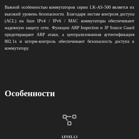
Важной особенностью коммутаторов серии LK-AS-500 является их
высокий уровень безопасности. Благодаря листам контроля доступа
(ACL) на базе IPv4 / IPv6 / MAC коммутаторы обеспечивают
надежную защиту сети. Функции ARP Inspection и IP Source Guard
предотвращают ARP атаки, а централизованная аутентификация
802.1x и шторм-контроль обеспечивают безопасность доступа к
коммутатору.
Особенности
LEVEL L3