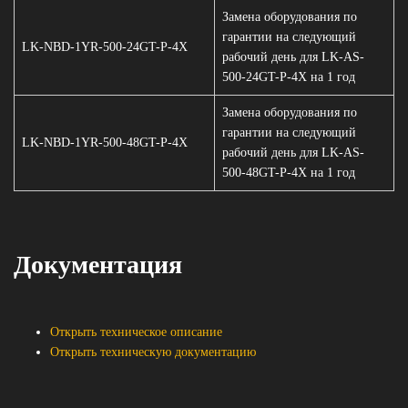
Замена оборудования по
гарантии на следующий
LK-NBD-1YR-500-24GT-P-4X
рабочий день для LK-AS-
500-24GT-P-4X на 1 год
Замена оборудования по
гарантии на следующий
LK-NBD-1YR-500-48GT-P-4X
рабочий день для LK-AS-
500-48GT-P-4X на 1 год
Документация
Открыть техническое описание
Открыть техническую документацию