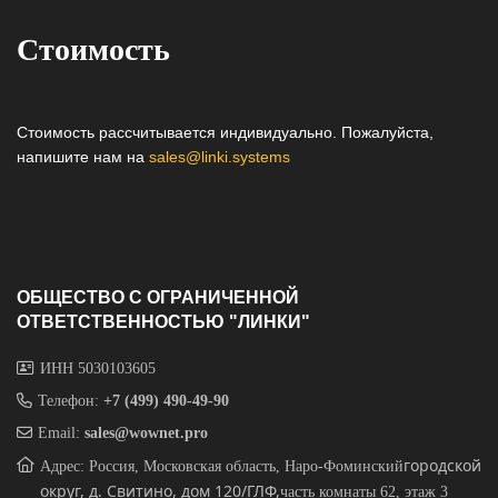
Стоимость
Стоимость рассчитывается индивидуально. Пожалуйста,
напишите нам на
sales@linki.systems
ОБЩЕСТВО С ОГРАНИЧЕННОЙ
ОТВЕТСТВЕННОСТЬЮ "ЛИНКИ"
ИНН 5030103605
Телефон:
+7 (499) 490-49-90
Email:
sales@wownet.pro
городской
Адрес: Россия, Московская область, Наро-Фоминский
округ, д. Свитино, дом 120/ГЛФ,
часть комнаты 62, этаж 3