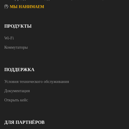
МЫ НАНИМАЕМ
ПРОДУКТЫ
Wi-Fi
Коммутаторы
ПОДДЕРЖКА
Условия технического обслуживания
Документация
Открыть кейс
ДЛЯ ПАРТНЁРОВ