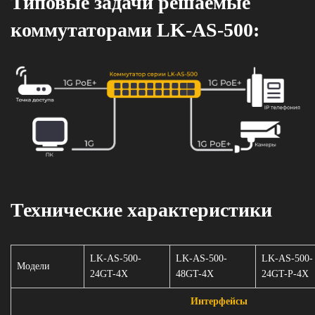
Типовые задачи решаемые
коммутаторами LK-AS-500:
Технические характеристики
LK-AS-500-
LK-AS-500-
LK-AS-500-
Модели
24GT-4X
48GT-4X
24GT-P-4X
Интерфейсы