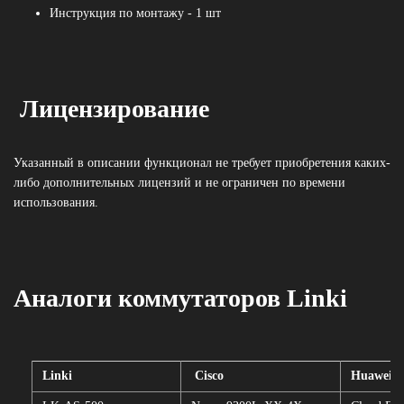
Инструкция по монтажу - 1 шт
Лицензирование
Указанный в описании функционал не требует приобретения каких-
либо дополнительных лицензий и не ограничен по времени
использования.
Аналоги коммутаторов Linki
Linki
Cisco
Huawei