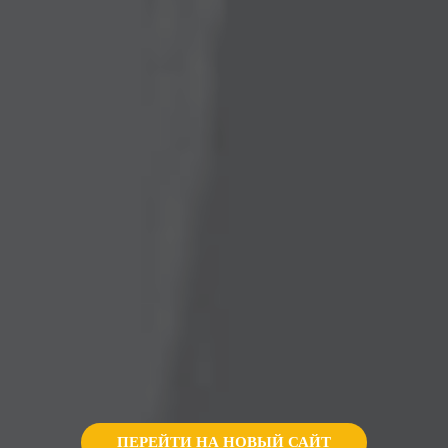
ПЕРЕЙТИ НА НОВЫЙ САЙТ