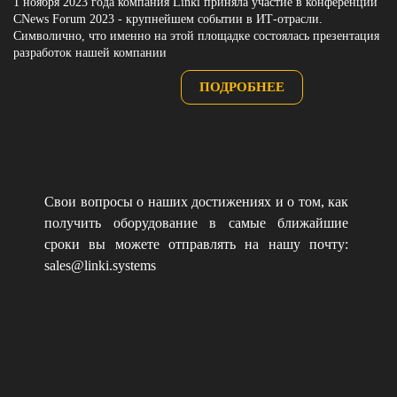
1 ноября 2023 года компания Linki приняла участие в конференции
CNews Forum 2023 - крупнейшем событии в ИТ-отрасли.
Символично, что именно на этой площадке состоялась презентация
разработок нашей компании
ПОДРОБНЕЕ
Свои вопросы о наших достижениях и о том, как
получить оборудование в самые ближайшие
сроки вы можете отправлять на нашу почту:
sales@linki.systems