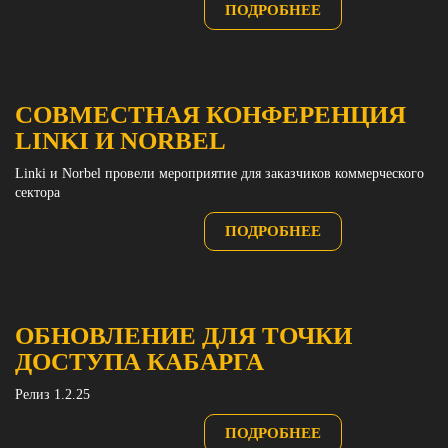
ПОДРОБНЕЕ
СОВМЕСТНАЯ КОНФЕРЕНЦИЯ
LINKI И NORBEL
Linki и Norbel провели мероприятие для заказчиков коммерческого
сектора
ПОДРОБНЕЕ
ОБНОВЛЕНИЕ ДЛЯ ТОЧКИ
ДОСТУПА КАБАРГА
Релиз 1.2.25
ПОДРОБНЕЕ