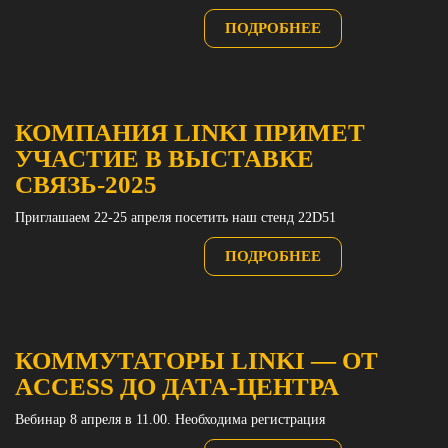
ПОДРОБНЕЕ
КОМПАНИЯ LINKI ПРИМЕТ
УЧАСТИЕ В ВЫСТАВКЕ
СВЯЗЬ-2025
Приглашаем 22-25 апреля посетить наш стенд 22D51
ПОДРОБНЕЕ
КОММУТАТОРЫ LINKI — ОТ
ACCESS ДО ДАТА-ЦЕНТРА
Вебинар 8 апреля в 11.00. Необходима регистрация