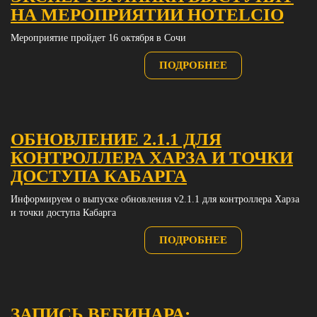
НА МЕРОПРИЯТИИ HOTELCIO
Мероприятие пройдет 16 октября в Сочи
ПОДРОБНЕЕ
ОБНОВЛЕНИЕ 2.1.1 ДЛЯ
КОНТРОЛЛЕРА ХАРЗА И ТОЧКИ
ДОСТУПА КАБАРГА
Информируем о выпуске обновления v2.1.1 для контроллера Харза
и точки доступа Кабарга
ПОДРОБНЕЕ
ЗАПИСЬ ВЕБИНАРА: