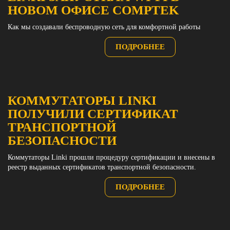
НОВОМ ОФИСЕ COMPTEK
Как мы создавали беспроводную сеть для комфортной работы
ПОДРОБНЕЕ
КОММУТАТОРЫ LINKI
ПОЛУЧИЛИ СЕРТИФИКАТ
ТРАНСПОРТНОЙ
БЕЗОПАСНОСТИ
Коммутаторы Linki прошли процедуру сертификации и внесены в
реестр выданных сертификатов транспортной безопасности.
ПОДРОБНЕЕ