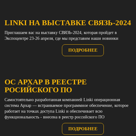
LINKI НА ВЫСТАВКЕ СВЯЗЬ-2024
Приглашаем вас на выставку СВЯЗЬ-2024, которая пройдет в
Экспоцентре 23-26 апреля, где мы представим наши новинки
ПОДРОБНЕЕ
ОС АРХАР В РЕЕСТРЕ
РОСИЙСКОГО ПО
Самостоятельно разработанная компанией Linki операционная
система Архар — встраиваемое программное обеспечение, которое
работает на точках доступа Linki и обеспечивает всю
функциональность - внесена в реестр российского ПО
ПОДРОБНЕЕ