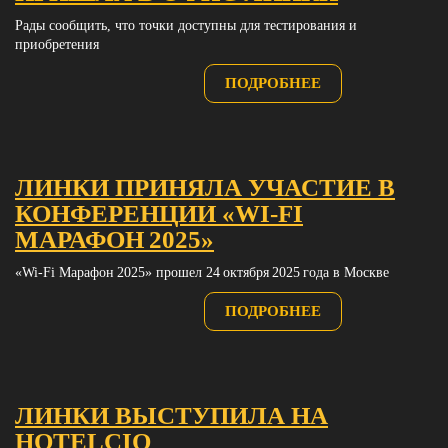
Рады сообщить, что точки доступны для тестирования и
приобретения
ПОДРОБНЕЕ
ЛИНКИ ПРИНЯЛА УЧАСТИЕ В
КОНФЕРЕНЦИИ «WI‑FI
МАРАФОН 2025»
«Wi‑Fi Марафон 2025» прошел 24 октября 2025 года в Москве
ПОДРОБНЕЕ
ЛИНКИ ВЫСТУПИЛА НА
HOTELCIO