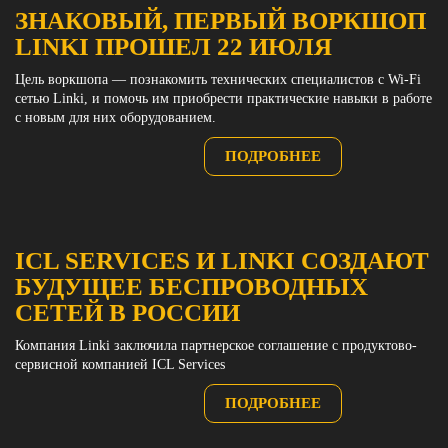
ЗНАКОВЫЙ, ПЕРВЫЙ ВОРКШОП
LINKI ПРОШЕЛ 22 ИЮЛЯ
Цель воркшопа — познакомить технических специалистов с Wi-Fi
сетью Linki, и помочь им приобрести практические навыки в работе
с новым для них оборудованием.
ПОДРОБНЕЕ
ICL SERVICES И LINKI СОЗДАЮТ
БУДУЩЕЕ БЕСПРОВОДНЫХ
СЕТЕЙ В РОССИИ
Компания Linki заключила партнерское соглашение с продуктово-
сервисной компанией ICL Services
ПОДРОБНЕЕ