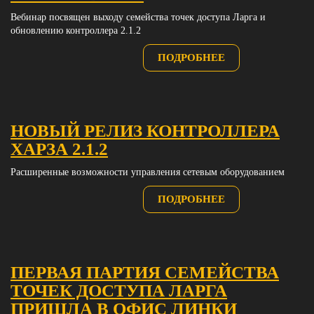
Вебинар посвящен выходу семейства точек доступа Ларга и
обновлению контроллера 2.1.2
ПОДРОБНЕЕ
НОВЫЙ РЕЛИЗ КОНТРОЛЛЕРА
ХАРЗА 2.1.2
Расширенные возможности управления сетевым оборудованием
ПОДРОБНЕЕ
ПЕРВАЯ ПАРТИЯ СЕМЕЙСТВА
ТОЧЕК ДОСТУПА ЛАРГА
ПРИШЛА В ОФИС ЛИНКИ