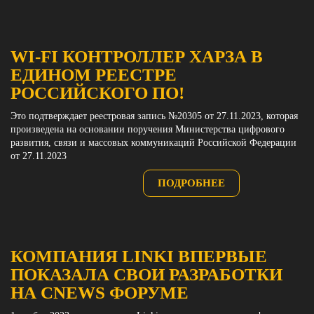
WI-FI КОНТРОЛЛЕР ХАРЗА В
ЕДИНОМ РЕЕСТРЕ
РОССИЙСКОГО ПО!
Это подтверждает реестровая запись №20305 от 27.11.2023, которая
произведена на основании поручения Министерства цифрового
развития, связи и массовых коммуникаций Российской Федерации
от 27.11.2023
ПОДРОБНЕЕ
КОМПАНИЯ LINKI ВПЕРВЫЕ
ПОКАЗАЛА СВОИ РАЗРАБОТКИ
НА CNEWS ФОРУМЕ