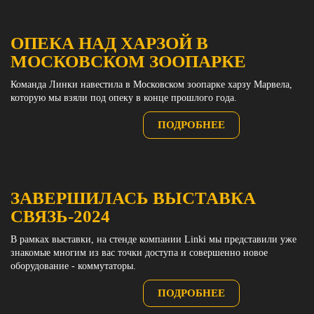
ОПЕКА НАД ХАРЗОЙ В
МОСКОВСКОМ ЗООПАРКЕ
Команда Линки навестила в Московском зоопарке харзу Марвела,
которую мы взяли под опеку в конце прошлого года.
ПОДРОБНЕЕ
ЗАВЕРШИЛАСЬ ВЫСТАВКА
СВЯЗЬ-2024
В рамках выставки, на стенде компании Linki мы представили уже
знакомые многим из вас точки доступа и совершенно новое
оборудование - коммутаторы.
ПОДРОБНЕЕ