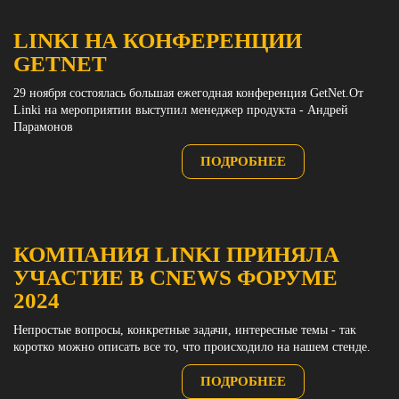
LINKI НА КОНФЕРЕНЦИИ
GETNET
29 ноября состоялась большая ежегодная конференция GetNet.От
Linki на мероприятии выступил менеджер продукта - Андрей
Парамонов
ПОДРОБНЕЕ
КОМПАНИЯ LINKI ПРИНЯЛА
УЧАСТИЕ В CNEWS ФОРУМЕ
2024
Непростые вопросы, конкретные задачи, интересные темы - так
коротко можно описать все то, что происходило на нашем стенде.
ПОДРОБНЕЕ