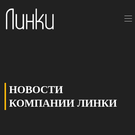
НОВОСТИ
КОМПАНИИ ЛИНКИ