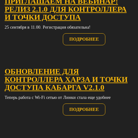
ПРИГЛАШАЕМ НА ВЕБИНАР:
РЕЛИЗ 2.1.0 ДЛЯ КОНТРОЛЛЕРА
И ТОЧКИ ДОCТУПА
25 сентября в 11.00. Регистрация обязательна!
ПОДРОБНЕЕ
ОБНОВЛЕНИЕ ДЛЯ
КОНТРОЛЛЕРА ХАРЗА И ТОЧКИ
ДОСТУПА КАБАРГА V2.1.0
Теперь работа с Wi-Fi сетью от Линки стала еще удобнее
ПОДРОБНЕЕ