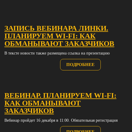
ЗАПИСЬ ВЕБИНАРА ЛИНКИ.
ПЛАНИРУЕМ WI-FI: КАК
OБМАНЫВАЮТ ЗАКАЗЧИКОВ
В тексте новости также размещена ссылка на презентацию
ПОДРОБНЕЕ
ВЕБИНАР. ПЛАНИРУЕМ WI-FI:
КАК OБМАНЫВАЮТ
ЗАКАЗЧИКОВ
Вебинар пройдет 16 декабря в 11:00. Обязательная регистрация
ПОДРОБНЕЕ