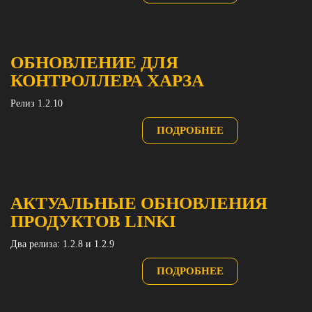
ОБНОВЛЕНИЕ ДЛЯ
КОНТРОЛЛЕРА ХАРЗА
Релиз 1.2.10
ПОДРОБНЕЕ
АКТУАЛЬНЫЕ ОБНОВЛЕНИЯ
ПРОДУКТОВ LINKI
Два релиза: 1.2.8 и 1.2.9
ПОДРОБНЕЕ