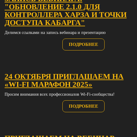
"ОБНОВЛЕНИЕ 2.1.0 ДЛЯ
КОНТРОЛЛЕРА ХАРЗА И ТОЧКИ
ДОСТУПА КАБАРГА"
Делимся ссылками на запись вебинара и презентацию
ПОДРОБНЕЕ
24 ОКТЯБРЯ ПРИГЛАШАЕМ НА
«WI-FI МАРАФОН 2025»
Просим внимания всех профессионалов Wi-Fi-сообщества!
ПОДРОБНЕЕ