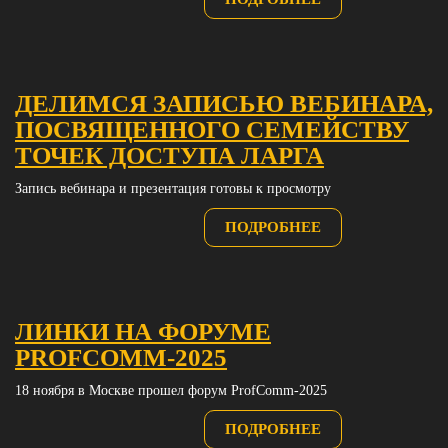
ДЕЛИМСЯ ЗАПИСЬЮ ВЕБИНАРА,
ПОСВЯЩЕННОГО СЕМЕЙСТВУ
ТОЧЕК ДОСТУПА ЛАРГА
Запись вебинара и презентация готовы к просмотру
ПОДРОБНЕЕ
ЛИНКИ НА ФОРУМЕ
PROFCOMM‑2025
18 ноября в Москве прошел форум ProfComm‑2025
ПОДРОБНЕЕ