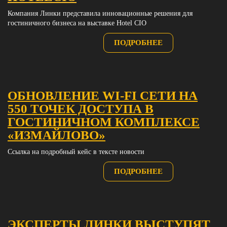
Компания Линки представила инновационные решения для
гостиничного бизнеса на выставке Hotel CIO
ПОДРОБНЕЕ
ОБНОВЛЕНИЕ WI-FI СЕТИ НА
550 ТОЧЕК ДОСТУПА В
ГОСТИНИЧНОМ КОМПЛЕКСЕ
«ИЗМАЙЛОВО»
Ссылка на подробный кейс в тексте новости
ПОДРОБНЕЕ
ЭКСПЕРТЫ ЛИНКИ ВЫСТУПЯТ