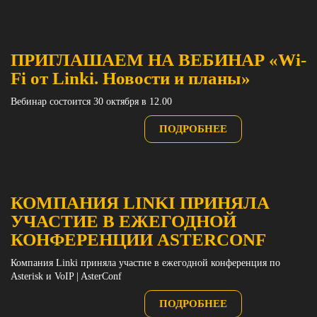
ПРИГЛАШАЕМ НА ВЕБИНАР «Wi-
Fi от Linki. Новости и планы»
Вебинар состоится 30 октября в 12.00
ПОДРОБНЕЕ
КОМПАНИЯ LINKI ПРИНЯЛА
УЧАСТИЕ В ЕЖЕГОДНОЙ
КОНФЕРЕНЦИИ ASTERCONF
Компания Linki приняла участие в ежегодной конференция по
Asterisk и VoIP | AsterConf
ПОДРОБНЕЕ