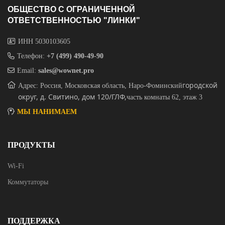
ОБЩЕСТВО С ОГРАНИЧЕННОЙ
ОТВЕТСТВЕННОСТЬЮ "ЛИНКИ"
ИНН 5030103605
Телефон:
+7 (499) 490-49-90
Email:
sales@wownet.pro
городской
Адрес: Россия, Московская область, Наро-Фоминский
округ, д. Свитино, дом 120/ГЛФ,
часть комнаты 62, этаж 3
МЫ НАНИМАЕМ
ПРОДУКТЫ
Wi-Fi
Коммутаторы
ПОДДЕРЖКА