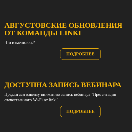
АВГУСТОВСКИЕ ОБНОВЛЕНИЯ
ОТ КОМАНДЫ LINKI
Что изменилось?
ПОДРОБНЕЕ
ДОСТУПНА ЗАПИСЬ ВЕБИНАРА
Предлагаем вашему вниманию запись вебинара "Презентация
отечественного Wi-Fi от linki"
ПОДРОБНЕЕ