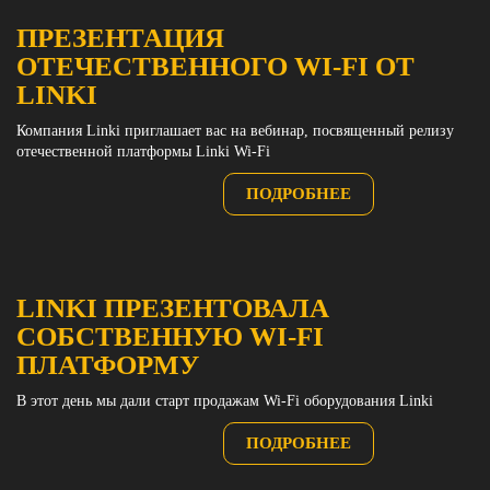
ПРЕЗЕНТАЦИЯ
ОТЕЧЕСТВЕННОГО WI-FI ОТ
LINKI
Компания Linki приглашает вас на вебинар, посвященный релизу
отечественной платформы Linki Wi-Fi
ПОДРОБНЕЕ
LINKI ПРЕЗЕНТОВАЛА
СОБСТВЕННУЮ WI-FI
ПЛАТФОРМУ
В этот день мы дали старт продажам Wi-Fi оборудования Linki
ПОДРОБНЕЕ