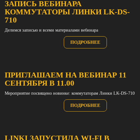
ЗАПИСЬ ВЕБИНАРА
КОММУТАТОРЫ ЛИНКИ LK-DS-
710
Делимся записью и всеми материалами вебинара
ПОДРОБНЕЕ
ПРИГЛАШАЕМ НА ВЕБИНАР 11
СЕНТЯБРЯ В 11.00
Мероприятие посвящено новинке: коммутаторам Линки LK-DS-710
ПОДРОБНЕЕ
LINKI ЗАПУСТИЛА WI-FI В