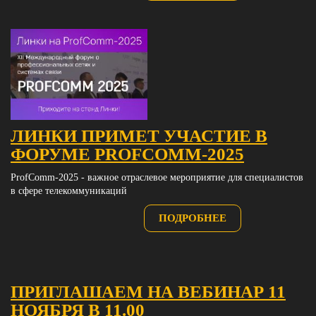
ЛИНКИ ПРИМЕТ УЧАСТИЕ В
ФОРУМЕ PROFCOMM‑2025
ProfComm‑2025 - важное отраслевое мероприятие для специалистов
в сфере телекоммуникаций
ПОДРОБНЕЕ
ПРИГЛАШАЕМ НА ВЕБИНАР 11
НОЯБРЯ В 11.00