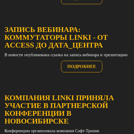
ЗАПИСЬ ВЕБИНАРА:
КОММУТАТОРЫ LINKI - ОТ
ACCESS ДО ДАТА_ЦЕНТРА
В новости опубликована ссылка на запись вебинара и презентацию
ПОДРОБНЕЕ
КОМПАНИЯ LINKI ПРИНЯЛА
УЧАСТИЕ В ПАРТНЕРСКОЙ
КОНФЕРЕНЦИИ В
НОВОСИБИРСКЕ
Конференцию организовала компания Софт-Троник