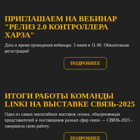
ПРИГЛАШАЕМ НА ВЕБИНАР
"РЕЛИЗ 2.0 КОНТРОЛЛЕРА
ХАРЗА"
Дата и время проведения вебинара: 3 июня в 11.00. Обязательная
регистрация!
ПОДРОБНЕЕ
ИТОГИ РАБОТЫ КОМАНДЫ
LINKI НА ВЫСТАВКЕ СВЯЗЬ-2025
Одна из самых масштабных выставок сезона, объединяющая
представителей и поставщиков разных сфер связи — СВЯЗЬ-2025 -
завершила свою работу.
ПОДРОБНЕЕ