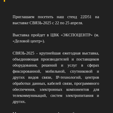
Приглашаем посетить наш стенд 22D51 на
выставке СВЯЗЬ-2025 с 22 по 25 апреля.
Выставка пройдет в ЦВК «ЭКСПОЦЕНТР» (м.
«Деловой центр»).
СВЯЗЬ-2025 - крупнейшая ежегодная выставка,
объединяющая производителей и поставщиков
оборудования, решений и услуг в сферах
фиксированной, мобильной, спутниковой и
других видов связи, IP-технологий, центров
обработки данных, кабелей связи, программного
обеспечения, электронных компонентов для
телекоммуникаций, систем электропитания и
других.