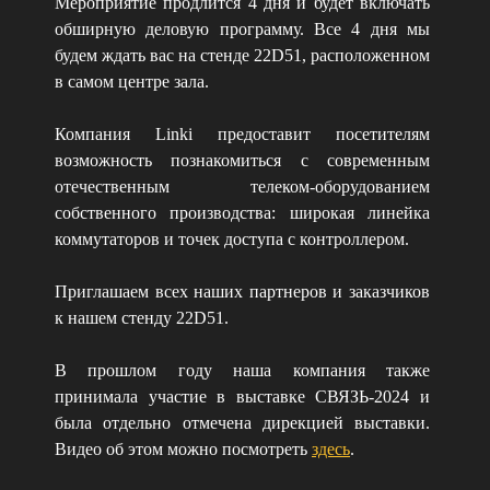
Мероприятие продлится 4 дня и будет включать
обширную деловую программу. Все 4 дня мы
будем ждать вас на стенде 22D51, расположенном
в самом центре зала.
Компания Linki предоставит посетителям
возможность познакомиться с современным
отечественным телеком-оборудованием
собственного производства: широкая линейка
коммутаторов и точек доступа с контроллером.
Приглашаем всех наших партнеров и заказчиков
к нашем стенду 22D51.
В прошлом году наша компания также
принимала участие в выставке СВЯЗЬ-2024 и
была отдельно отмечена дирекцией выставки.
Видео об этом можно посмотреть
здесь
.