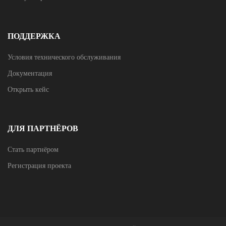
ПОДДЕРЖКА
Условия технического обслуживания
Документация
Открыть кейс
ДЛЯ ПАРТНЁРОВ
Стать партнёром
Регистрация проекта