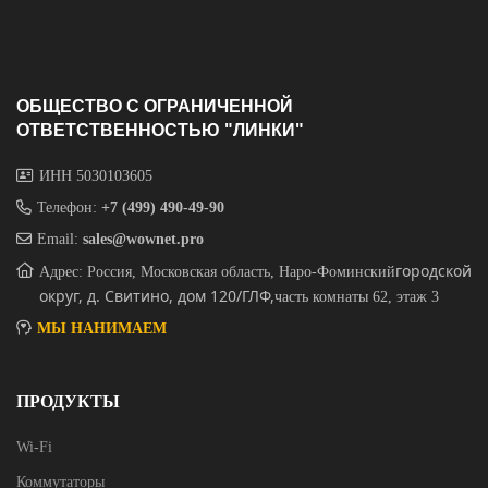
ОБЩЕСТВО С ОГРАНИЧЕННОЙ
ОТВЕТСТВЕННОСТЬЮ "ЛИНКИ"
ИНН 5030103605
Телефон:
+7 (499) 490-49-90
Email:
sales@wownet.pro
городской
Адрес: Россия, Московская область, Наро-Фоминский
округ, д. Свитино, дом 120/ГЛФ,
часть комнаты 62, этаж 3
МЫ НАНИМАЕМ
ПРОДУКТЫ
Wi-Fi
Коммутаторы