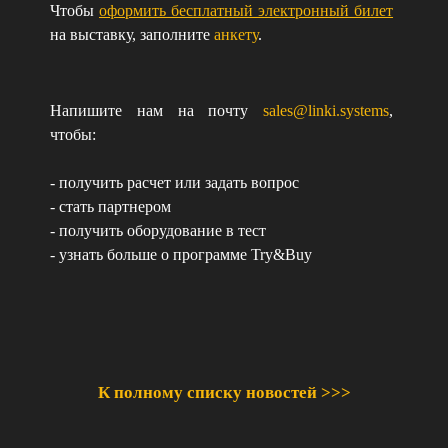
Чтобы
оформить бесплатный электронный билет
на выставку, заполните
анкету
.
Напишите нам на почту
sales@linki.systems
,
чтобы:
- получить расчет или задать вопрос
- стать партнером
- получить оборудование в тест
- узнать больше о программе Try&Buy
К полному списку новостей >>>