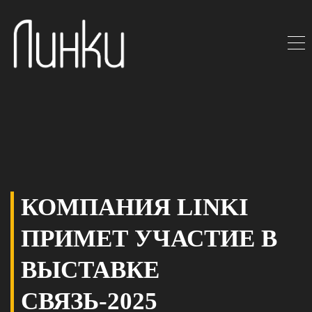
КОМПАНИЯ LINKI
ПРИМЕТ УЧАСТИЕ В
ВЫСТАВКЕ
СВЯЗЬ-2025