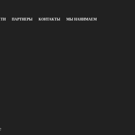
СТИ
ПАРТНЕРЫ
КОНТАКТЫ
МЫ НАНИМАЕМ
е