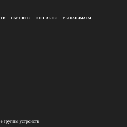
СТИ
ПАРТНЕРЫ
КОНТАКТЫ
МЫ НАНИМАЕМ
ве группы устройств