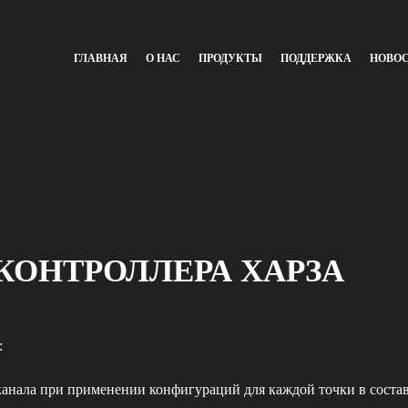
ГЛАВНАЯ
О НАС
ПРОДУКТЫ
ПОДДЕРЖКА
НОВО
Я КОНТРОЛЛЕРА ХАРЗА
:
канала при применении конфигураций для каждой точки в соста