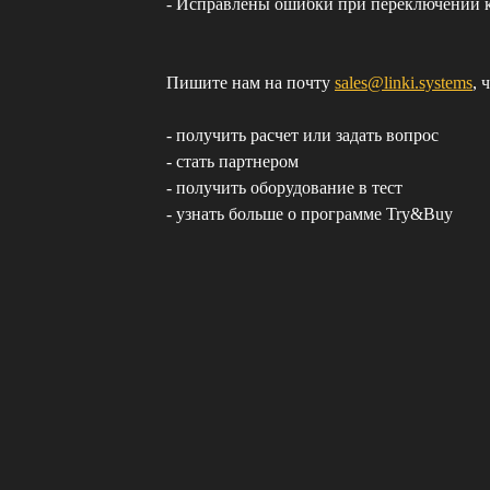
- Исправлены ошибки при переключении 
Пишите нам на почту
sales@linki.systems
, 
- получить расчет или задать вопрос
- стать партнером
- получить оборудование в тест
- узнать больше о программе Try&Buy