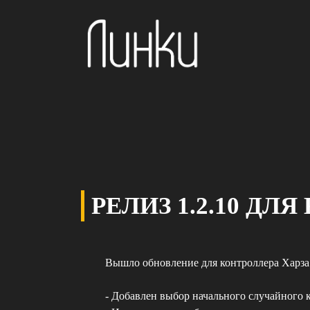
РЕЛИЗ 1.2.10 ДЛ
Вышло обновление для контроллера Харза
- Добавлен выбор начального случайного 