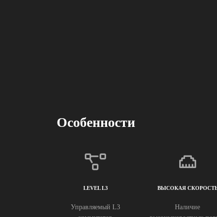
Особенности
LEVEL L3
ВЫСОКАЯ СКОРОСТ
Управляемый L3
Наличие