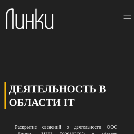
ДЕЯТЕЛЬНОСТЬ В
ОБЛАСТИ IT
Раскрытие сведений о деятельности ООО