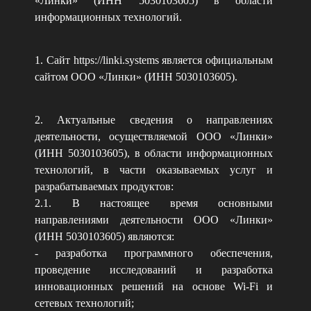
«Линки» (ИНН 5030103605) в области
информационных технологий.
1. Сайт https://linki.systems является официальным
сайтом ООО «Линки» (ИНН 5030103605).
2. Актуальные сведения о направлениях
деятельности, осуществляемой ООО «Линки»
(ИНН 5030103605), в области информационных
технологий, в части оказываемых услуг и
разрабатываемых продуктов:
2.1. В настоящее время основными
направлениями деятельности ООО «Линки»
(ИНН 5030103605) являются:
- разработка программного обеспечения,
проведение исследований и разработка
инновационных решений на основе
Wi-Fi и
сетевых технологий;