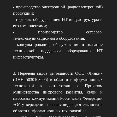
- производство электронной (радиоэлектронной)
продукции;
- торговля оборудованием ИТ-инфраструктуры и
его компонентами;
- производство сетевого,
телекоммуникационного оборудования;
- консультирование, обслуживание и оказание
технической поддержки оборудования ИТ
инфраструктуры.
3. Перечень видов деятельности ООО «Линки»
(ИНН 5030103605) в области информационных
технологий в соответствии с Приказом
Министерства цифрового развития, связи и
массовых коммуникаций Российской Федерации
«Об утверждении перечня видов деятельности в
области информационных технологий»: