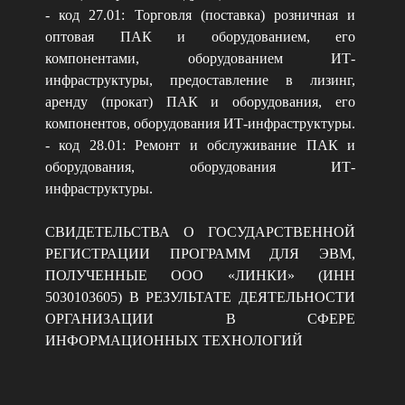
- код 27.01: Торговля (поставка) розничная и
оптовая ПАК и оборудованием, его
компонентами, оборудованием ИТ-
инфраструктуры, предоставление в лизинг,
аренду (прокат) ПАК и оборудования, его
компонентов, оборудования ИТ-инфраструктуры.
- код 28.01: Ремонт и обслуживание ПАК и
оборудования, оборудования ИТ-
инфраструктуры.
СВИДЕТЕЛЬСТВА О ГОСУДАРСТВЕННОЙ
РЕГИСТРАЦИИ ПРОГРАММ ДЛЯ ЭВМ,
ПОЛУЧЕННЫЕ ООО «ЛИНКИ» (ИНН
5030103605) В РЕЗУЛЬТАТЕ ДЕЯТЕЛЬНОСТИ
ОРГАНИЗАЦИИ В СФЕРЕ
ИНФОРМАЦИОННЫХ ТЕХНОЛОГИЙ