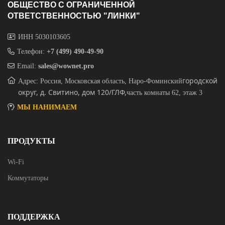
ОБЩЕСТВО С ОГРАНИЧЕННОЙ
ОТВЕТСТВЕННОСТЬЮ "ЛИНКИ"
ИНН 5030103605
Телефон:
+7 (499) 490-49-90
Email:
sales@wownet.pro
городской
Адрес: Россия, Московская область, Наро-Фоминский
округ, д. Свитино, дом 120/ГЛФ,
часть комнаты 62, этаж 3
МЫ НАНИМАЕМ
ПРОДУКТЫ
Wi-Fi
Коммутаторы
ПОДДЕРЖКА