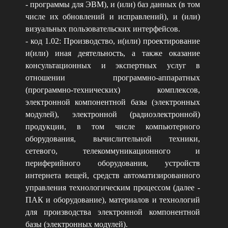
- программы для ЭВМ), и (или) баз данных (в том
числе их обновлений и исправлений), и (или)
визуальных пользовательских интерфейсов.
- код 1.02: Производство, и(или) проектирование
и(или) иная деятельность, а также оказание
консультационных и экспертных услуг в
отношении программно-аппаратных
(программно-технических) комплексов,
электронной компонентной базы (электронных
модулей), электронной (радиоэлектронной)
продукции, в том числе компьютерного
оборудования, вычислительной техники,
сетевого, телекоммуникационного и
периферийного оборудования, устройств
интернета вещей, средств автоматизированного
управления технологическим процессом (далее -
ПАК и оборудование), материалов и технологий
для производства электронной компонентной
базы (электронных модулей).