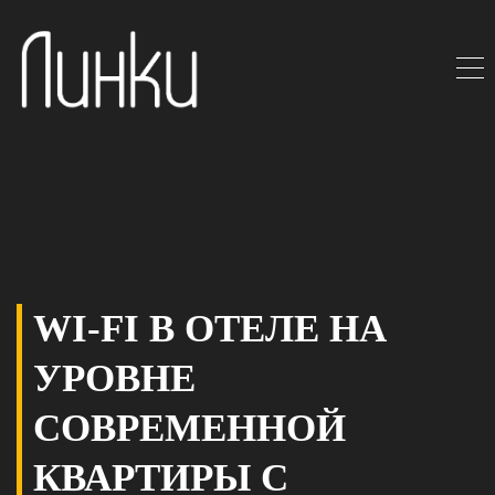
WI-FI В ОТЕЛЕ НА
УРОВНЕ
СОВРЕМЕННОЙ
КВАРТИРЫ С