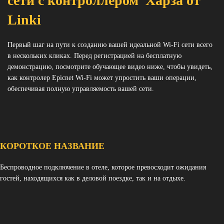
сети с контроллером Харза от
Linki
Первый шаг на пути к созданию вашей идеальной Wi-Fi сети всего
в нескольких кликах. Перед регистрацией на бесплатную
демонстрацию, посмотрите обучающее видео ниже, чтобы увидеть,
как контролер Epicnet Wi-Fi может упростить ваши операции,
обеспечивая полную управляемость вашей сети.
КОРОТКОЕ НАЗВАНИЕ
Беспроводное подключение в отеле, которое превосходит ожидания
гостей, находящихся как в деловой поездке, так и на отдыхе.