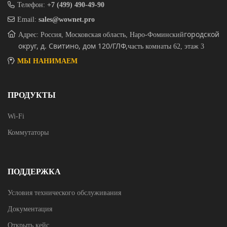
Телефон:
+7 (499) 490-49-90
Email:
sales@wownet.pro
городской
Адрес: Россия, Московская область, Наро-Фоминский
округ, д. Свитино, дом 120/ГЛФ,
часть комнаты 62, этаж 3
МЫ НАНИМАЕМ
ПРОДУКТЫ
Wi-Fi
Коммутаторы
ПОДДЕРЖКА
Условия технического обслуживания
Документация
Открыть кейс