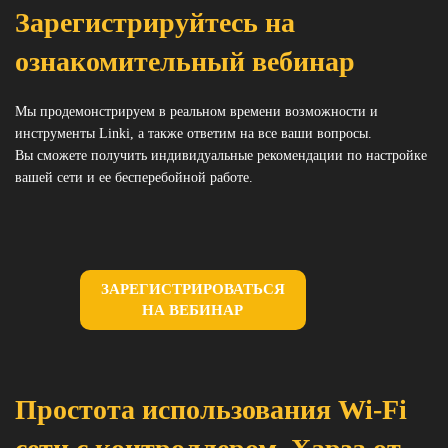
Зарегистрируйтесь на
ознакомительный вебинар
Мы продемонстрируем в реальном времени возможности и
инструменты Linki, а также ответим на все ваши вопросы.
Вы сможете получить индивидуальные рекомендации по настройке
вашей сети и ее бесперебойной работе.
ЗАРЕГИСТРИРОВАТЬСЯ
НА ВЕБИНАР
Простота использования Wi-Fi