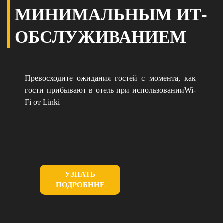
МИНИМАЛЬНЫМ ИТ-
ОБСЛУЖИВАНИЕМ
Превосходите ожидания гостей с момента, как
гости прибывают в отель при использованииWi-
Fi от Linki
УЗНАТЬ
ПОДРОБННЕ