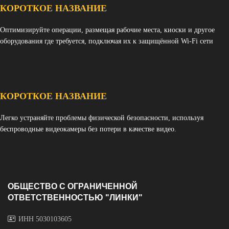
КОРОТКОЕ НАЗВАНИЕ
Оптимизируйте операции, размещая рабочие места, киоски и другое
оборудования где требуется, подключая их к защищённой Wi-Fi сети
КОРОТКОЕ НАЗВАНИЕ
Легко устраняйте проблемы физической безопасности, используя
беспроводные видеокамеры без потери в качестве видео.
ОБЩЕСТВО С ОГРАНИЧЕННОЙ
ОТВЕТСТВЕННОСТЬЮ "ЛИНКИ"
ИНН 5030103605